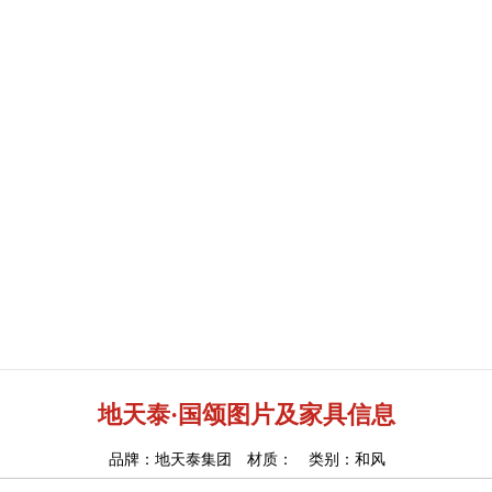
地天泰·国颂图片及家具信息
品牌：地天泰集团 材质： 类别：和风