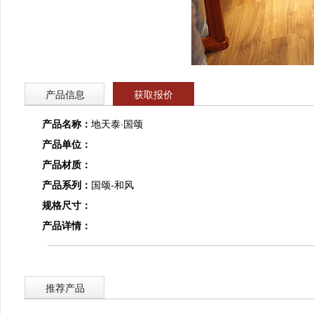
产品信息
获取报价
产品名称：
地天泰·国颂
产品单位：
产品材质：
产品系列：
国颂-和风
规格尺寸：
产品详情：
推荐产品