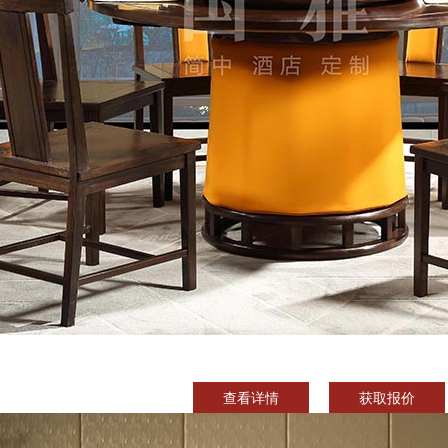
查看详情
获取报价