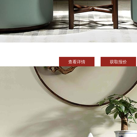
查看详情
获取报价