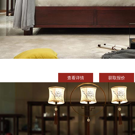
查看详情
获取报价