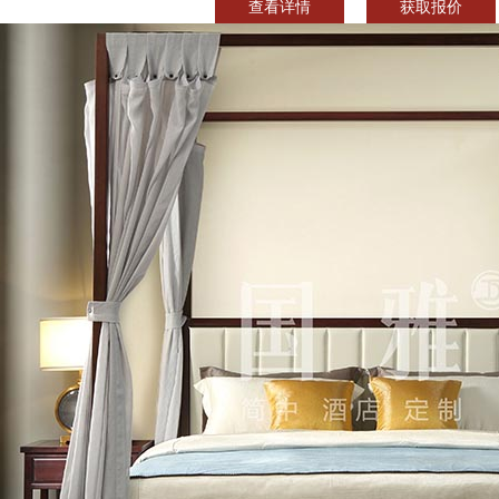
查看详情
获取报价